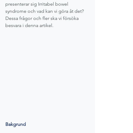
presenterar sig Irritabel bowel 
syndrome och vad kan vi göra åt det? 
Dessa frågor och fler ska vi försöka 
besvara i denna artikel. 
Bakgrund