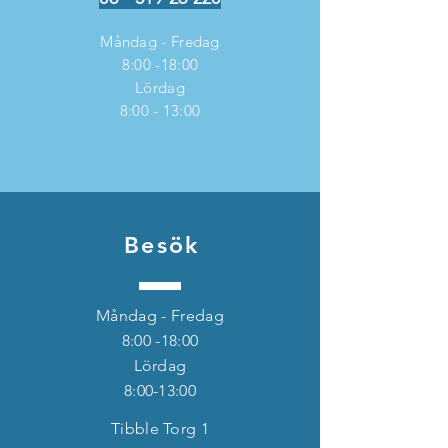
Måndag - Fredag
8:00 -18:00
Lördag
8:00 - 13:00
Besök
Måndag - Fredag
8:00 -18:00
Lördag
8:00-13:00
Tibble Torg 1