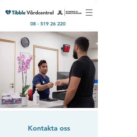
08 - 519 26 220
Kontakta oss