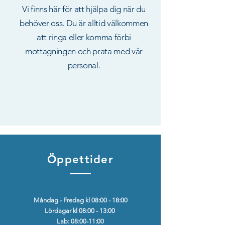
Vi finns här för att hjälpa dig när du
behöver oss. Du är alltid välkommen
att ringa eller komma förbi
mottagningen och prata med vår
personal.
Öppettider
Måndag - Fredag kl 08:00 - 18:00
Lördagar kl 08:00 - 13:00
Lab: 08:00-11:00